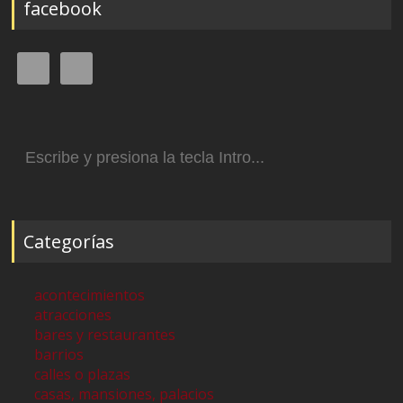
facebook
Buscar:
Categorías
acontecimientos
atracciones
bares y restaurantes
barrios
calles o plazas
casas, mansiones, palacios