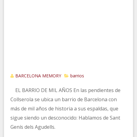
BARCELONA MEMORY
barrios
EL BARRIO DE MIL AÑOS En las pendientes de
Collserola se ubica un barrio de Barcelona con
más de mil años de historia a sus espaldas, que
sigue siendo un desconocido: Hablamos de Sant
Genís dels Agudells.