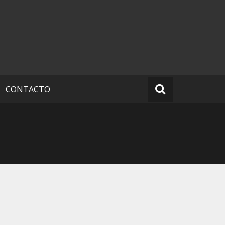
CONTACTO