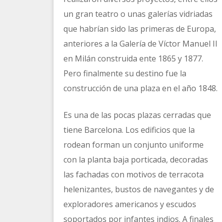
un gran teatro o unas galerías vidriadas
que habrían sido las primeras de Europa,
anteriores a la Galería de Víctor Manuel II
en Milán construida ente 1865 y 1877.
Pero finalmente su destino fue la
construcción de una plaza en el año 1848.
Es una de las pocas plazas cerradas que
tiene Barcelona. Los edificios que la
rodean forman un conjunto uniforme
con la planta baja porticada, decoradas
las fachadas con motivos de terracota
helenizantes, bustos de navegantes y de
exploradores americanos y escudos
soportados por infantes indios. A finales