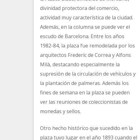
divinidad protectora del comercio,
actividad muy característica de la ciudad.
Además, en la columna se puede ver el
escudo de Barcelona. Entre los años
1982-84, la plaza fue remodelada por los
arquitectos Frederic de Correa y Alfons
Milà, destacando especialmente la
supresión de la circulación de vehículos y
la plantación de palmeras. Además los
fines de semana en la plaza se pueden
ver las reuniones de coleccionistas de
monedas y sellos.
Otro hecho histórico que sucedido en la
plaza tuvo lugar en el año 1893 cuando el