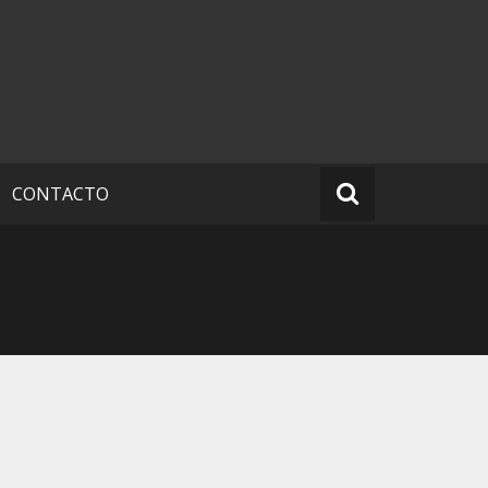
CONTACTO