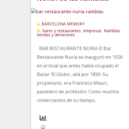
BARCELONA MEMORY
bares y restaurantes
empresas
Ramblas
,
,
,
tiendas y almacenes
BAR RESTAURANTE NURIA El Bar
Restaurante Nuria se inauguró en 1926
en el local que antes había ocupado el
Bazar ‘El Globo’, allá por 1890. Su
propietario, era Francisco Mauri,
pastelero de profesión. Como muchos
comerciantes de su tiempo,