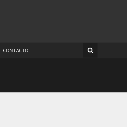
CONTACTO