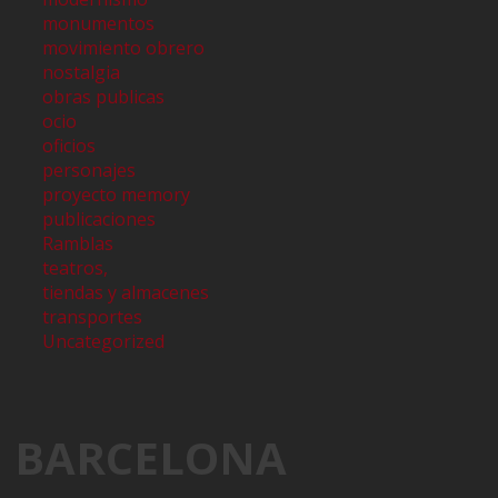
monumentos
movimiento obrero
nostalgia
obras publicas
ocio
oficios
personajes
proyecto memory
publicaciones
Ramblas
teatros,
tiendas y almacenes
transportes
Uncategorized
BARCELONA