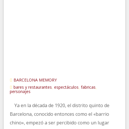
BARCELONA MEMORY
bares y restaurantes
espectáculos
fabricas
,
,
,
personajes
Ya en la década de 1920, el distrito quinto de
Barcelona, conocido entonces como el «barrio
chino», empezó a ser percibido como un lugar