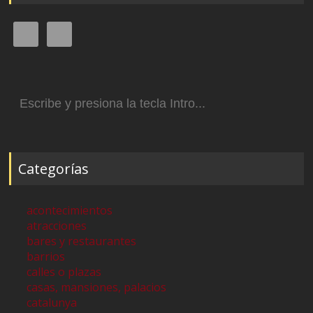
Buscar:
Categorías
acontecimientos
atracciones
bares y restaurantes
barrios
calles o plazas
casas, mansiones, palacios
catalunya