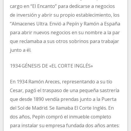
cargo en “El Encanto” para dedicarse a negocios
de inversión y abrir su propio establecimiento, los
“Almacenes Ultra. Envió a Pepín y Ramón a España
para abrir nuevos negocios en su nombre a la par
que reclamaba a sus otros sobrinos para trabajar
junto a él.
1934 GÉNESIS DE «EL CORTE INGLÉS»
En 1934 Ramón Areces, representando a su tío
Cesar, pagó el traspaso de una pequeña sastrería
que desde 1890 vendía prendas junto a la Puerta
del Sol de Madrid. Se llamaba El Corte Inglés. En
dos años, Pepín compró el inmueble completo
para instalar su empresa fundada dos años antes: