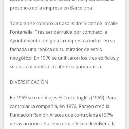
presencia de la empresa en Barcelona.
También se compró la Casa Isidre Sicart de la calle
Fontanella. Tras ser derruida por completo, el
Ayuntamiento obligó a la empresa a incluir en su
fachada una réplica de su mirador de estilo
neogótico. En 1970 se unificaron los tres edificios y
se abrió al público la cafetería panorámica.
DIVERSIFICACIÓN
En 1969 se creó Viajes El Corte Inglés (1969). Para
controlar la compañía, en 1976, Ramón creó la
Fundación Ramón Areces que controlaba el 37%
de las acciones. Su lema era: «Deseo devolver a la