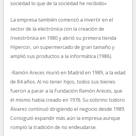
sociedad lo que de la sociedad he recibido»
La empresa también comenzó a invertir en el
sector de la electrónica con la creación de
Investrónica en 1980 y abrió su primera tienda
Hipercor, un supermercado de gran tamaño y
amplió sus productos a la informática (1986).
-Ramón Areces murió en Madrid en 1989, a la edad
de 84 años. Al no tener hijos, todos sus bienes
fueron a parar a la Fundación Ramón Areces, que
él mismo había creado en 1976. Su sobrino Isidoro
Álvarez continuó dirigiendo el negocio desde 1989.
Consiguió expandir más aún la empresa aunque
rompió la tradición de no endeudarse.