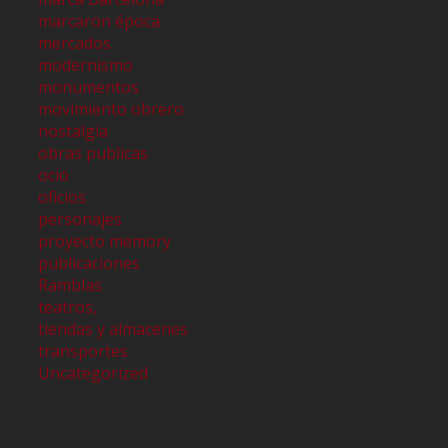
marcaron época
mercados
modernismo
monumentos
movimiento obrero
nostalgia
obras publicas
ocio
oficios
personajes
proyecto memory
publicaciones
Ramblas
teatros,
tiendas y almacenes
transportes
Uncategorized