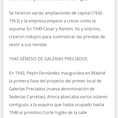
Se hicieron varias ampliaciones de capital (1942-
1953) y la empresa empezó a crecer como la
espuma. En 1949 Cesar y Ramón, tío y sobrino,
crearon Induyco para suministrar las prendas de
vestir a sus tiendas.
1943 GÉNESIS DE GALERIAS PRECIADOS
En 1943, Pepín Fernández inauguraba en Madrid
la primera fase del proyecto del primer local de
Galerías Preciados (nueva denominación de
Sederías Carretas). Ahora abarcaba varios solares
contiguos a la esquina que había ocupado hasta
1940 el primitivo Corte Inglés de la calle