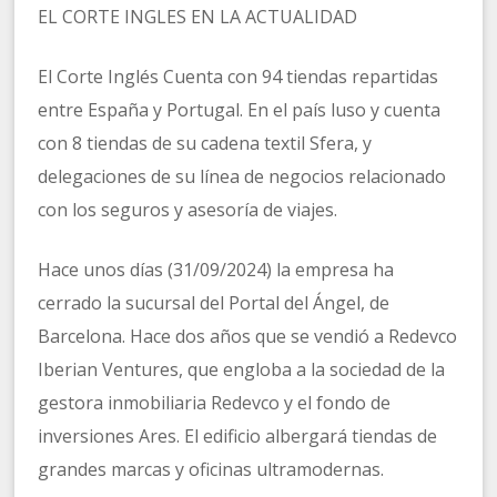
EL CORTE INGLES EN LA ACTUALIDAD
El Corte Inglés Cuenta con 94 tiendas repartidas
entre España y Portugal. En el país luso y cuenta
con 8 tiendas de su cadena textil Sfera, y
delegaciones de su línea de negocios relacionado
con los seguros y asesoría de viajes.
Hace unos días (31/09/2024) la empresa ha
cerrado la sucursal del Portal del Ángel, de
Barcelona. Hace dos años que se vendió a Redevco
Iberian Ventures, que engloba a la sociedad de la
gestora inmobiliaria Redevco y el fondo de
inversiones Ares. El edificio albergará tiendas de
grandes marcas y oficinas ultramodernas.