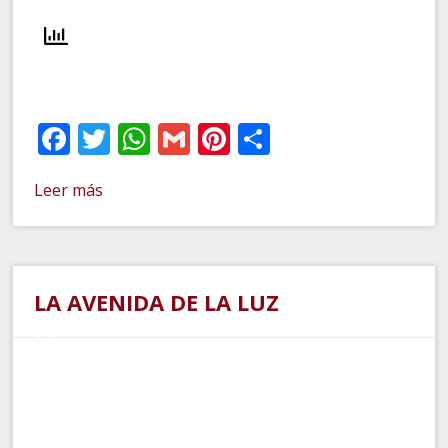
Facebook
Twitter
WhatsApp
Gmail
Pinterest
Compartir
Leer más
LA AVENIDA DE LA LUZ