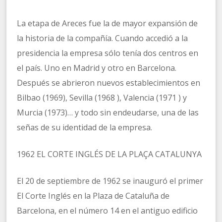
La etapa de Areces fue la de mayor expansión de
la historia de la compañía. Cuando accedió a la
presidencia la empresa sólo tenía dos centros en
el país. Uno en Madrid y otro en Barcelona.
Después se abrieron nuevos establecimientos en
Bilbao (1969), Sevilla (1968 ), Valencia (1971 ) y
Murcia (1973)… y todo sin endeudarse, una de las
señas de su identidad de la empresa.
1962 EL CORTE INGLÉS DE LA PLAÇA CATALUNYA
El 20 de septiembre de 1962 se inauguró el primer
El Corte Inglés en la Plaza de Cataluña de
Barcelona, en el número 14 en el antiguo edificio