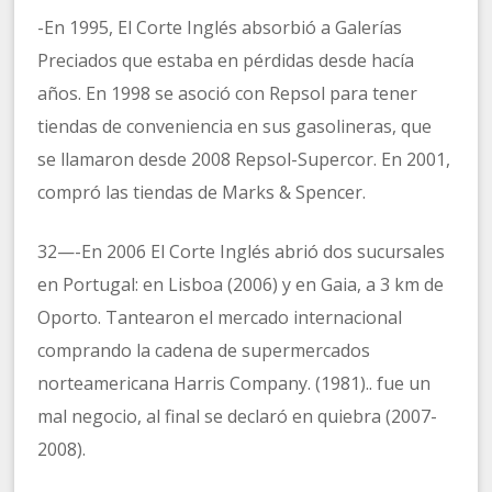
-En 1995, El Corte Inglés absorbió a Galerías
Preciados que estaba en pérdidas desde hacía
años. En 1998 se asoció con Repsol para tener
tiendas de conveniencia en sus gasolineras, que
se llamaron desde 2008 Repsol-Supercor. En 2001,
compró las tiendas de Marks & Spencer.
32—-En 2006 El Corte Inglés abrió dos sucursales
en Portugal: en Lisboa (2006) y en Gaia, a 3 km de
Oporto. Tantearon el mercado internacional
comprando la cadena de supermercados
norteamericana Harris Company. (1981).. fue un
mal negocio, al final se declaró en quiebra (2007-
2008).