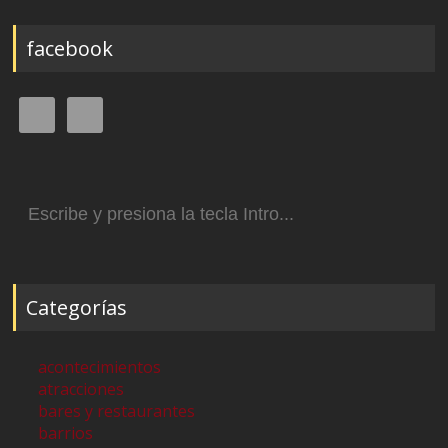
facebook
Buscar:
Categorías
acontecimientos
atracciones
bares y restaurantes
barrios