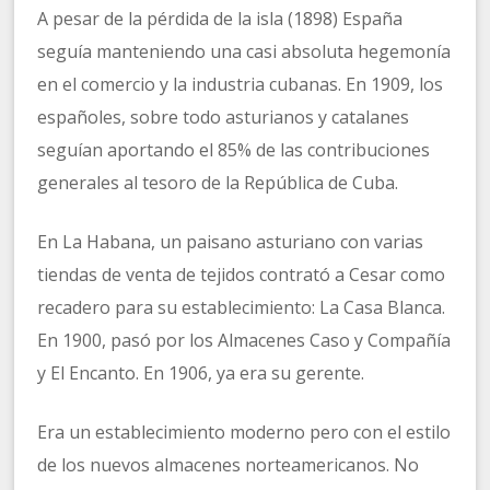
A pesar de la pérdida de la isla (1898) España
seguía manteniendo una casi absoluta hegemonía
en el comercio y la industria cubanas. En 1909, los
españoles, sobre todo asturianos y catalanes
seguían aportando el 85% de las contribuciones
generales al tesoro de la República de Cuba.
En La Habana, un paisano asturiano con varias
tiendas de venta de tejidos contrató a Cesar como
recadero para su establecimiento: La Casa Blanca.
En 1900, pasó por los Almacenes Caso y Compañía
y El Encanto. En 1906, ya era su gerente.
Era un establecimiento moderno pero con el estilo
de los nuevos almacenes norteamericanos. No