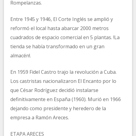
Rompelanzas.
Entre 1945 y 1946, El Corte Inglés se amplió y
reformó el local hasta abarcar 2000 metros
cuadrados de espacio comercial en 5 plantas. !La
tienda se había transformado en un gran
almacén!.
En 1959 Fidel Castro trajo la revolución a Cuba.
Los castristas nacionalizaron El Encanto por lo
que César Rodríguez decidió instalarse
definitivamente en España (1960). Murió en 1966
dejando como presidente y heredero de la
empresa a Ramón Areces.
ETAPA ARECES