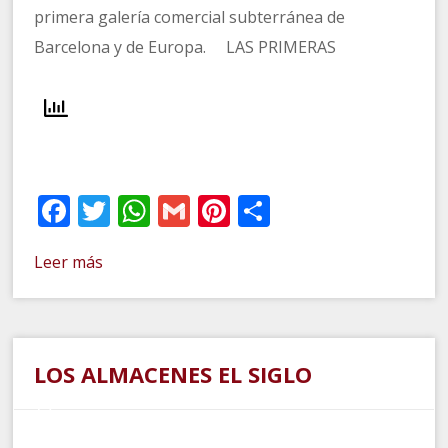
primera galería comercial subterránea de
Barcelona y de Europa. LAS PRIMERAS
Facebook
Twitter
WhatsApp
Gmail
Pinterest
Compartir
Leer más
LOS ALMACENES EL SIGLO