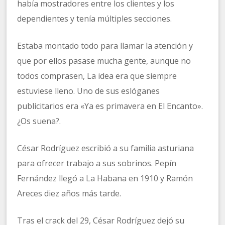
había mostradores entre los clientes y los
dependientes y tenía múltiples secciones.
Estaba montado todo para llamar la atención y
que por ellos pasase mucha gente, aunque no
todos comprasen, La idea era que siempre
estuviese lleno. Uno de sus eslóganes
publicitarios era «Ya es primavera en El Encanto».
¿Os suena?.
César Rodríguez escribió a su familia asturiana
para ofrecer trabajo a sus sobrinos. Pepín
Fernández llegó a La Habana en 1910 y Ramón
Areces diez años más tarde.
Tras el crack del 29, César Rodríguez dejó su