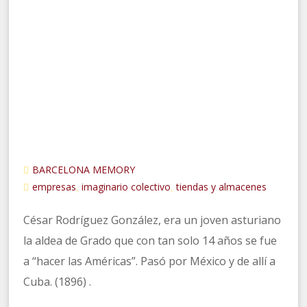
BARCELONA MEMORY
empresas
imaginario colectivo
tiendas y almacenes
,
,
César Rodríguez González, era un joven asturiano
la aldea de Grado que con tan solo 14 años se fue
a “hacer las Américas”. Pasó por México y de allí a
Cuba. (1896) .