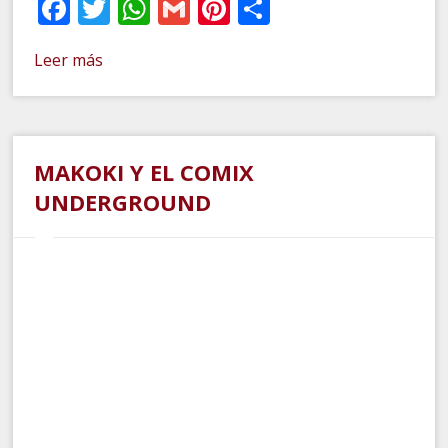
Facebook
Twitter
WhatsApp
Gmail
Pinterest
Compartir
Leer más
MAKOKI Y EL COMIX
UNDERGROUND