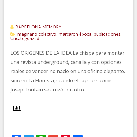
BARCELONA MEMORY
imaginario colectivo
marcaron época
publicaciones
,
,
,
Uncategorized
LOS ORIGENES DE LA IDEA La chispa para montar
una revista underground, canalla y con opciones
reales de vender no nació en una oficina elegante,
sino en La Floresta, cuando el capo del cómic
Josep Toutain se cruzó con otro