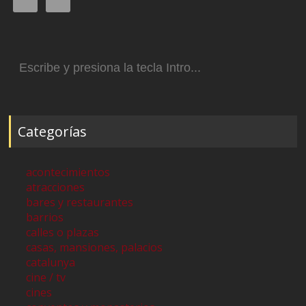
Buscar:
Categorías
acontecimientos
atracciones
bares y restaurantes
barrios
calles o plazas
casas, mansiones, palacios
catalunya
cine / tv
cines