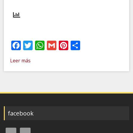
Facebook
Twitter
WhatsApp
Gmail
Pinterest
Compartir
Leer más
facebook