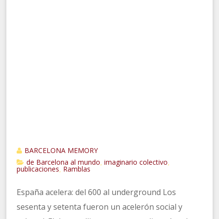
BARCELONA MEMORY
de Barcelona al mundo
imaginario colectivo
,
,
publicaciones
Ramblas
,
España acelera: del 600 al underground Los
sesenta y setenta fueron un acelerón social y