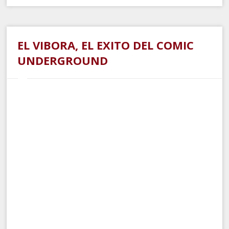
EL VIBORA, EL EXITO DEL COMIC
UNDERGROUND