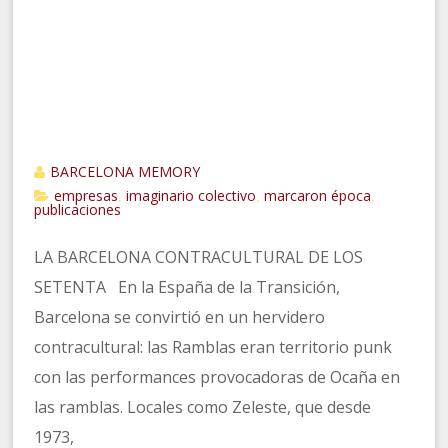
BARCELONA MEMORY
empresas
imaginario colectivo
marcaron época
,
,
,
publicaciones
LA BARCELONA CONTRACULTURAL DE LOS
SETENTA En la España de la Transición,
Barcelona se convirtió en un hervidero
contracultural: las Ramblas eran territorio punk
con las performances provocadoras de Ocaña en
las ramblas. Locales como Zeleste, que desde
1973,