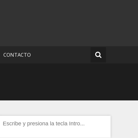
CONTACTO
Buscar: