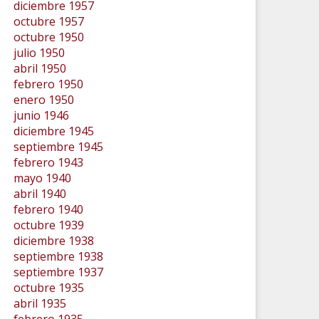
diciembre 1957
octubre 1957
octubre 1950
julio 1950
abril 1950
febrero 1950
enero 1950
junio 1946
diciembre 1945
septiembre 1945
febrero 1943
mayo 1940
abril 1940
febrero 1940
octubre 1939
diciembre 1938
septiembre 1938
septiembre 1937
octubre 1935
abril 1935