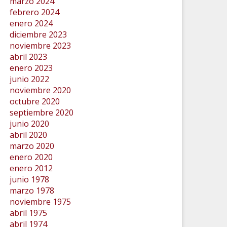
marzo 2024
febrero 2024
enero 2024
diciembre 2023
noviembre 2023
abril 2023
enero 2023
junio 2022
noviembre 2020
octubre 2020
septiembre 2020
junio 2020
abril 2020
marzo 2020
enero 2020
enero 2012
junio 1978
marzo 1978
noviembre 1975
abril 1975
abril 1974