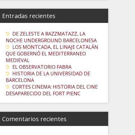
Entradas recientes
DE ZELESTE A RAZZMATAZZ, LA
NOCHE UNDERGROUND BARCELONESA
LOS MONTCADA, EL LINAJE CATALÁN
QUE GOBERNÓ EL MEDITERRANEO
MEDIEVAL
EL OBSERVATORIO FABRA
HISTORIA DE LA UNIVERSIDAD DE
BARCELONA
CORTES CINEMA: HISTORIA DEL CINE
DESAPARECIDO DEL FORT PIENC
Comentarios recientes