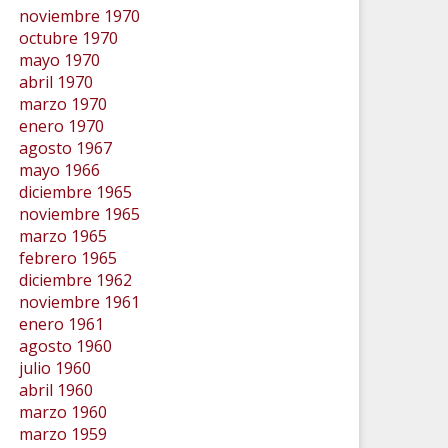
noviembre 1970
octubre 1970
mayo 1970
abril 1970
marzo 1970
enero 1970
agosto 1967
mayo 1966
diciembre 1965
noviembre 1965
marzo 1965
febrero 1965
diciembre 1962
noviembre 1961
enero 1961
agosto 1960
julio 1960
abril 1960
marzo 1960
marzo 1959