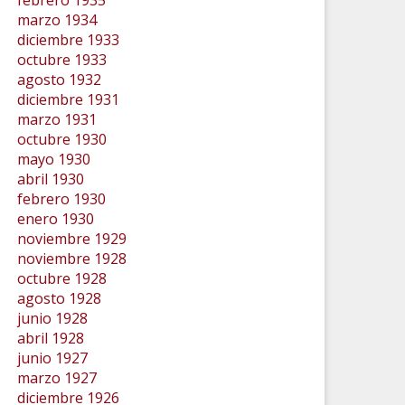
febrero 1935
marzo 1934
diciembre 1933
octubre 1933
agosto 1932
diciembre 1931
marzo 1931
octubre 1930
mayo 1930
abril 1930
febrero 1930
enero 1930
noviembre 1929
noviembre 1928
octubre 1928
agosto 1928
junio 1928
abril 1928
junio 1927
marzo 1927
diciembre 1926