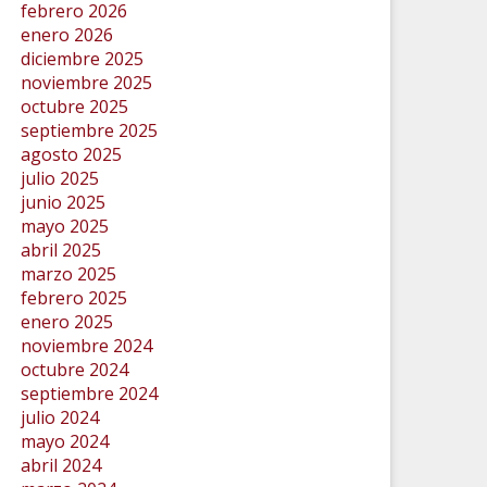
febrero 2026
enero 2026
diciembre 2025
noviembre 2025
octubre 2025
septiembre 2025
agosto 2025
julio 2025
junio 2025
mayo 2025
abril 2025
marzo 2025
febrero 2025
enero 2025
noviembre 2024
octubre 2024
septiembre 2024
julio 2024
mayo 2024
abril 2024