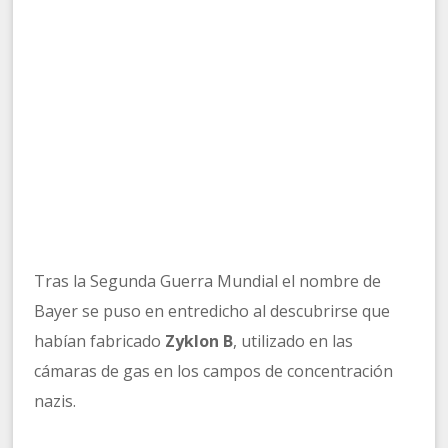
Tras la Segunda Guerra Mundial el nombre de
Bayer se puso en entredicho al descubrirse que
habían fabricado
Zyklon B
, utilizado en las
cámaras de gas en los campos de concentración
nazis.