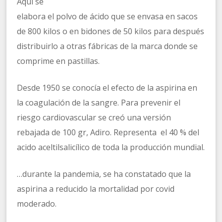
Aquí se
elabora el polvo de ácido que se envasa en sacos
de 800 kilos o en bidones de 50 kilos para después
distribuirlo a otras fábricas de la marca donde se
comprime en pastillas.
Desde 1950 se conocía el efecto de la aspirina en
la coagulación de la sangre. Para prevenir el
riesgo cardiovascular se creó una versión
rebajada de 100 gr, Adiro. Representa el 40 % del
acido aceltilsalicílico de toda la producción mundial.
…durante la pandemia, se ha constatado que la
aspirina a reducido la mortalidad por covid
moderado.