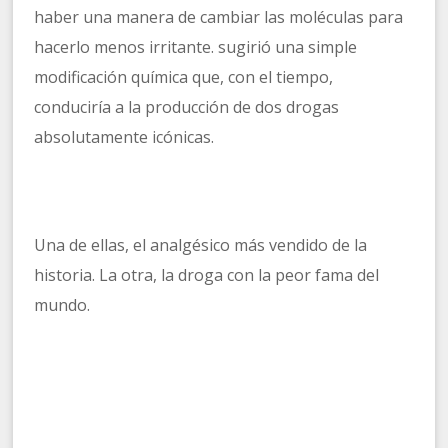
haber una manera de cambiar las moléculas para
hacerlo menos irritante. sugirió una simple
modificación química que, con el tiempo,
conduciría a la producción de dos drogas
absolutamente icónicas.
Una de ellas, el analgésico más vendido de la
historia. La otra, la droga con la peor fama del
mundo.