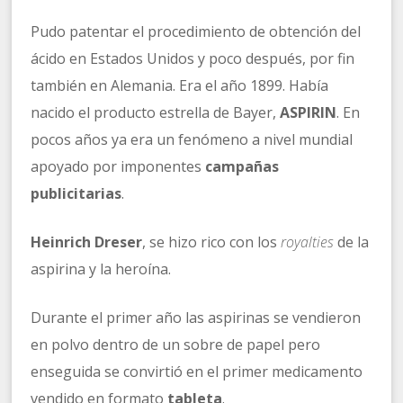
Pudo patentar el procedimiento de obtención del
ácido en Estados Unidos y poco después, por fin
también en Alemania. Era el año 1899. Había
nacido el producto estrella de Bayer,
ASPIRIN
. En
pocos años ya era un fenómeno a nivel mundial
apoyado por imponentes
campañas
publicitarias
.
Heinrich Dreser
, se hizo rico con los
royalties
de la
aspirina y la heroína.
Durante el primer año las aspirinas se vendieron
en polvo dentro de un sobre de papel pero
enseguida se convirtió en el primer medicamento
vendido en formato
tableta
.