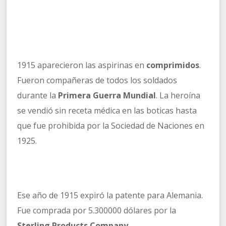
1915 aparecieron las aspirinas en
comprimidos
.
Fueron compañeras de todos los soldados
durante la
Primera Guerra Mundial
. La heroína
se vendió sin receta médica en las boticas hasta
que fue prohibida por la Sociedad de Naciones en
1925.
Ese año de 1915 expiró la patente para Alemania.
Fue comprada por 5.300000 dólares por la
Sterling Products Company.