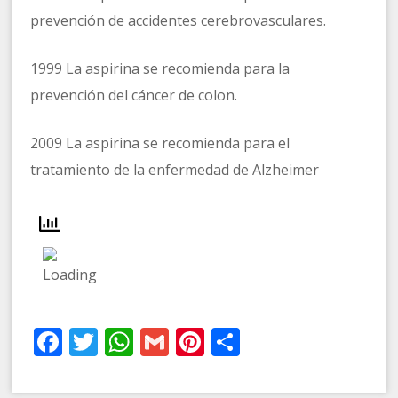
prevención de accidentes cerebrovasculares.
1999 La aspirina se recomienda para la
prevención del cáncer de colon.
2009 La aspirina se recomienda para el
tratamiento de la enfermedad de Alzheimer
Facebook
Twitter
WhatsApp
Gmail
Pinterest
Compartir