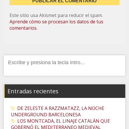
Este sitio usa Akismet para reducir el spam.
Aprende cómo se procesan los datos de tus
comentarios.
Buscar:
Entradas recientes
DE ZELESTE A RAZZMATAZZ, LA NOCHE
UNDERGROUND BARCELONESA
LOS MONTCADA, EL LINAJE CATALÁN QUE
GOBERNÓ EL MEDITERRANEO MEDIEVAL