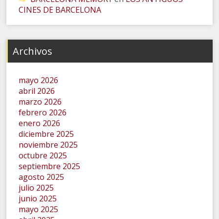
CINES DE BARCELONA
Archivos
mayo 2026
abril 2026
marzo 2026
febrero 2026
enero 2026
diciembre 2025
noviembre 2025
octubre 2025
septiembre 2025
agosto 2025
julio 2025
junio 2025
mayo 2025