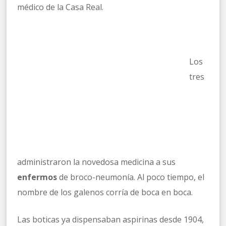
médico de la Casa Real.
Los
tres
administraron la novedosa medicina a sus
enfermos
de broco-neumonía. Al poco tiempo, el
nombre de los galenos corría de boca en boca.
Las boticas ya dispensaban aspirinas desde 1904,