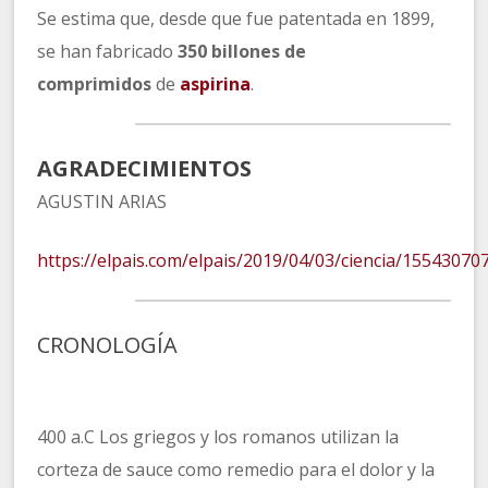
Se estima que, desde que fue patentada en 1899,
se han fabricado
350 billones de
comprimidos
de
aspirina
.
AGRADECIMIENTOS
AGUSTIN ARIAS
https://elpais.com/elpais/2019/04/03/ciencia/1554307
CRONOLOGÍA
400 a.C Los griegos y los romanos utilizan la
corteza de sauce como remedio para el dolor y la