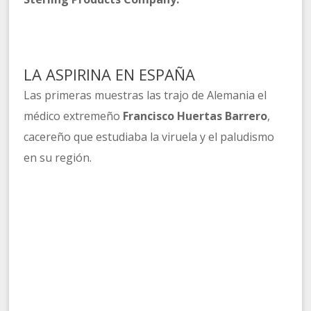
LA ASPIRINA EN ESPAÑA
Las primeras muestras las trajo de Alemania el
médico extremeño
Francisco Huertas Barrero
,
cacereño que estudiaba la viruela y el paludismo
en su región.