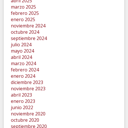
abril 2025
marzo 2025
febrero 2025
enero 2025
noviembre 2024
octubre 2024
septiembre 2024
julio 2024
mayo 2024
abril 2024
marzo 2024
febrero 2024
enero 2024
diciembre 2023
noviembre 2023
abril 2023
enero 2023
junio 2022
noviembre 2020
octubre 2020
septiembre 2020