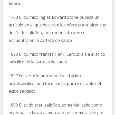
fiebre.
1763 El químico inglés Edward Stone publica un
artículo en el que describe los efectos antipiréticos
del ácido salicílico, un compuesto que se
encuentra en la corteza de sauce.
1829 El químico francés Henri Leroux aísla el ácido
salicílico de la corteza de sauce.
1897 Felix Hoffmann sintetiza el ácido
acetilsalicílico, una forma más pura y estable del
ácido salicílico.
1899 El ácido acetilsalicílico, comercializado como
aspirina, se lanza al mercado por primera vez por