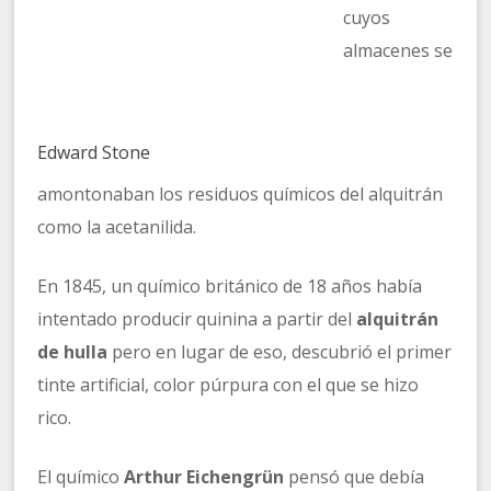
cuyos
almacenes se
Edward Stone
amontonaban los residuos químicos del alquitrán
como la acetanilida.
En 1845, un químico británico de 18 años había
intentado producir quinina a partir del
alquitrán
de hulla
pero en lugar de eso, descubrió el primer
tinte artificial, color púrpura con el que se hizo
rico.
El químico
Arthur Eichengrün
pensó que debía