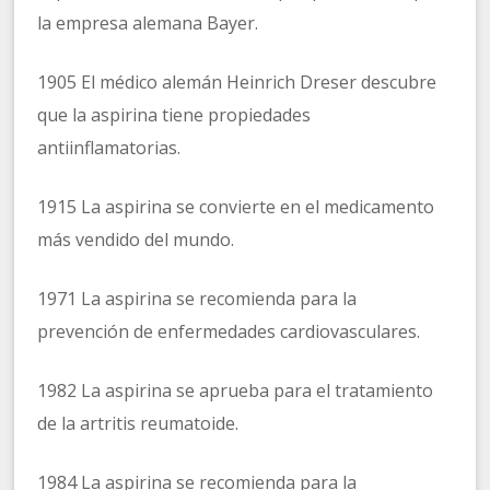
la empresa alemana Bayer.
1905 El médico alemán Heinrich Dreser descubre
que la aspirina tiene propiedades
antiinflamatorias.
1915 La aspirina se convierte en el medicamento
más vendido del mundo.
1971 La aspirina se recomienda para la
prevención de enfermedades cardiovasculares.
1982 La aspirina se aprueba para el tratamiento
de la artritis reumatoide.
1984 La aspirina se recomienda para la