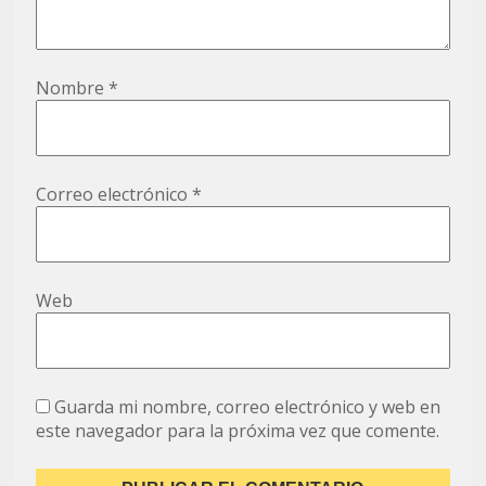
Nombre
*
Correo electrónico
*
Web
Guarda mi nombre, correo electrónico y web en
este navegador para la próxima vez que comente.