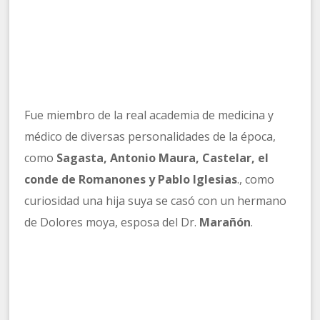
Fue miembro de la real academia de medicina y
médico de diversas personalidades de la época,
como
Sagasta, Antonio Maura, Castelar, el
conde de Romanones y Pablo Iglesias
., como
curiosidad una hija suya se casó con un hermano
de Dolores moya, esposa del Dr.
Marañón
.