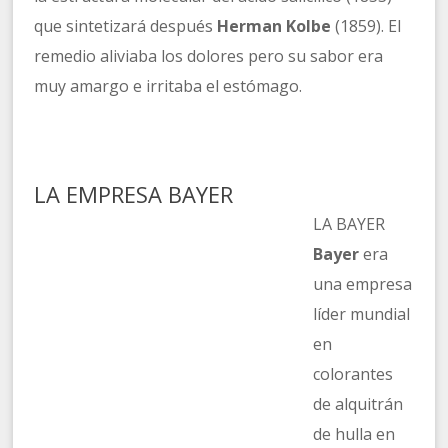
que sintetizará después
Herman Kolbe
(1859). El
remedio aliviaba los dolores pero su sabor era
muy amargo e irritaba el estómago.
LA EMPRESA BAYER
LA BAYER
Bayer
era
una empresa
líder mundial
en
colorantes
de alquitrán
de hulla en