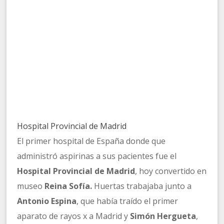
Hospital Provincial de Madrid
El primer hospital de España donde que
administró aspirinas a sus pacientes fue el
Hospital Provincial de Madrid
, hoy convertido en
museo
Reina Sofía.
Huertas trabajaba junto a
Antonio Espina
, que había traído el primer
aparato de rayos x a Madrid y
Simón Hergueta
,