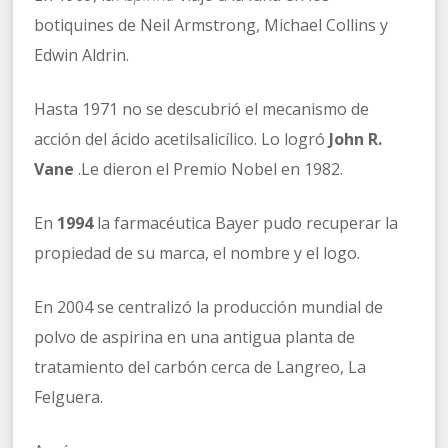
botiquines de Neil Armstrong, Michael Collins y
Edwin Aldrin.
Hasta 1971 no se descubrió el mecanismo de
acción del ácido acetilsalicílico. Lo logró
John R.
Vane
.Le dieron el Premio Nobel en 1982.
En
1994
la farmacéutica Bayer pudo recuperar la
propiedad de su marca, el nombre y el logo.
En 2004 se centralizó la producción mundial de
polvo de aspirina en una antigua planta de
tratamiento del carbón cerca de Langreo, La
Felguera.