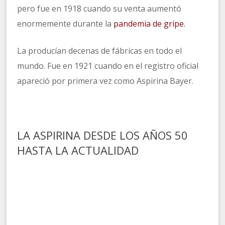
pero fue en 1918 cuando su venta aumentó
enormemente durante la
pandemia de gripe.
La producían decenas de fábricas en todo el
mundo. Fue en 1921 cuando en el registro oficial
apareció por primera vez como Aspirina Bayer.
LA ASPIRINA DESDE LOS AÑOS 50
HASTA LA ACTUALIDAD