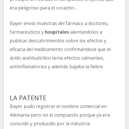
era peligroso para el corazón…
Bayer envió muestras del fármaco a doctores,
farmacéuticos y
hospitales
alentándolos a
publicar descubrimientos sobre los efectos y
eficacia del medicamento confirmándose que el
ácido acetilsalicílico tenía efectos calmantes,
antiinflamatorios y además bajaba la fiebre.
LA PATENTE
Bayer pudo registrar el nombre comercial en
Alemania pero no el compuesto porque ya era
conocido y producido por la industria.