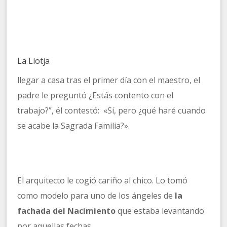
La Llotja
llegar a casa tras el primer día con el maestro, el
padre le preguntó ¿Estás contento con el
trabajo?”, él contestó: «Sí, pero ¿qué haré cuando
se acabe la Sagrada Familia?».
El arquitecto le cogió cariño al chico. Lo tomó
como modelo para uno de los ángeles de
la
fachada del Nacimiento
que estaba levantando
por aquellas fechas.