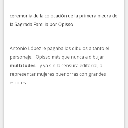
ceremonia de la colocación de la primera piedra de
la Sagrada Familia por Opisso
Antonio López le pagaba los dibujos a tanto el
personaje… Opisso más que nunca a dibujar
multitudes
… y ya sin la censura editorial, a
representar mujeres buenorras con grandes
escotes.