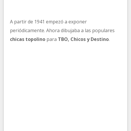
A partir de 1941 empezó a exponer
periódicamente. Ahora dibujaba a las populares
chicas topolino
para
TBO, Chicos y Destino
.