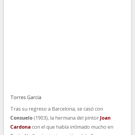
Torres García
Tras su regreso a Barcelona, se casó con
Consuelo
(1903), la hermana del pintor
Joan
Cardona
con el que había intimado mucho en