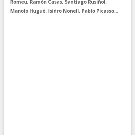
Romeu, Ramón Casas, Santiago Rusiñol,
Manolo Hugué, Isidro Nonell, Pablo Picasso…