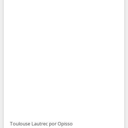
Toulouse Lautrec por Opisso