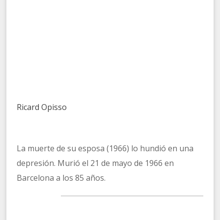
Ricard Opisso
La muerte de su esposa (1966) lo hundió en una
depresión. Murió el 21 de mayo de 1966 en
Barcelona a los 85 años.