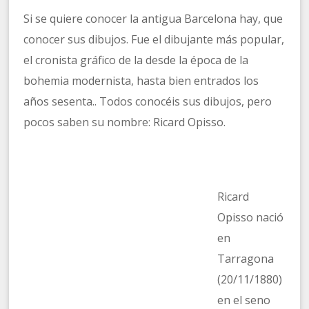
Si se quiere conocer la antigua Barcelona hay, que
conocer sus dibujos. Fue el dibujante más popular,
el cronista gráfico de la desde la época de la
bohemia modernista, hasta bien entrados los
años sesenta.. Todos conocéis sus dibujos, pero
pocos saben su nombre: Ricard Opisso.
Ricard
Opisso nació
en
Tarragona
(20/11/1880)
en el seno