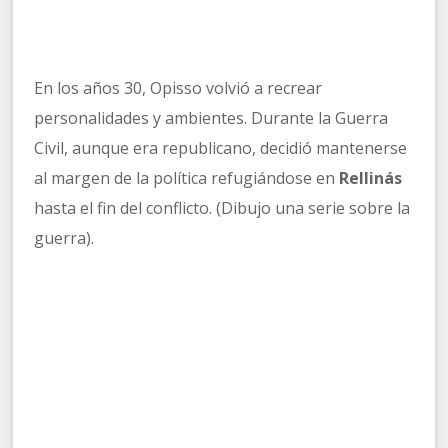
En los años 30, Opisso volvió a recrear
personalidades y ambientes. Durante la Guerra
Civil, aunque era republicano, decidió mantenerse
al margen de la política refugiándose en
Rellinás
hasta el fin del conflicto. (Dibujo una serie sobre la
guerra).