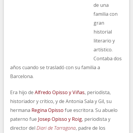
de una
familia con
gran
historial
literario y
artístico.
Contaba dos
años cuando se trasladó con su familia a
Barcelona.
Era hijo de
Alfredo Opisso y Viñas
, periodista,
historiador y crítico, y de Antonia Sala y Gil, su
hermana
Regina Opisso
fue escritora. Su abuelo
paterno fue
Josep Opisso y Roig
, periodista y
director del
Diari de Tarragona
, padre de los