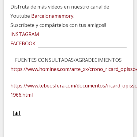
Disfruta de más videos en nuestro canal de
Youtube
Barcelonamemory
.
Suscríbete y compártelos con tus amigos!!
INSTAGRAM
FACEBOOK
FUENTES CONSULTADAS/AGRADECIMIENTOS
https://www.homines.com/arte_xx/crono_ricard_opisso
https://www.tebeosfera.com/documentos/ricard_opisso
1966.html