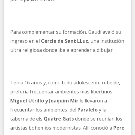
Para complementar su formación, Gaudí avaló su
ingreso en el
Cercle de Sant LLuc
, una institución
ultra religiosa donde iba a aprender a dibujar.
Tenía 16 años y, como todo adolescente rebelde,
prefería frecuentar ambientes más libertinos.
Miguel Utrillo y Joaquim Mir
le llevaron a
frecuentar los ambientes del
Paralelo
y la
taberna de els
Quatre Gats
donde se reunían los
artistas bohemios modernistas. Allí conoció a
Pere