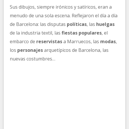
Sus dibujos, siempre irónicos y satíricos, eran a
menudo de una sola escena. Reflejaron el día a día
de Barcelona: las disputas
políticas
, las
huelgas
de la industria textil, las
fiestas populares
, el
embarco de
reservistas
a Marruecos, las
modas
,
los
personajes
arquetípicos de Barcelona, las
nuevas costumbres…