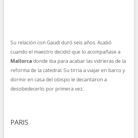
Su relación con Gaudí duró seis años. Acabó
cuando el maestro decidió que lo acompañase a
Mallorca
donde iba para acabar las vidrieras de la
reforma de la catedral. Su tirria a viajar en barco y
dormir en casa del obispo le decantaron a
desobedecerlo por primera vez.
PARIS