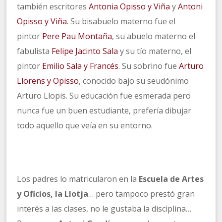
también escritores
Antonia Opisso y Viña
y
Antoni
Opisso y Viña
. Su bisabuelo materno fue el
pintor
Pere Pau Montaña
, su abuelo materno el
fabulista
Felipe Jacinto Sala
y su tío materno, el
pintor
Emilio Sala y Francés
. Su sobrino fue
Arturo
Llorens y Opisso
, conocido bajo su seudónimo
Arturo Llopis. Su educación fue esmerada pero
nunca fue un buen estudiante, prefería dibujar
todo aquello que veía en su entorno.
Los padres lo matricularon en la
Escuela de Artes
y Oficios, la Llotja
… pero tampoco prestó gran
interés a las clases, no le gustaba la disciplina…