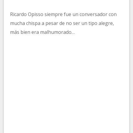
Ricardo Opisso siempre fue un conversador con
mucha chispa a pesar de no ser un tipo alegre,
más bien era malhumorado…