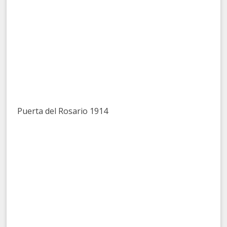
Puerta del Rosario 1914