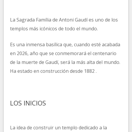
La Sagrada Família de Antoni Gaudí es uno de los
templos más icónicos de todo el mundo.
Es una inmensa basílica que, cuando esté acabada
en 2026, año que se conmemorará el centenario
de la muerte de Gaudí, será la más alta del mundo.
Ha estado en construcción desde 1882 .
LOS INICIOS
La idea de construir un templo dedicado a la