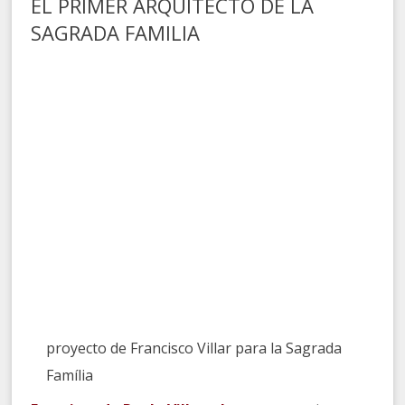
EL PRIMER ARQUITECTO DE LA
SAGRADA FAMILIA
proyecto de Francisco Villar para la Sagrada
Família