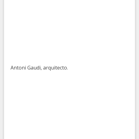
Antoni Gaudi, arquitecto.