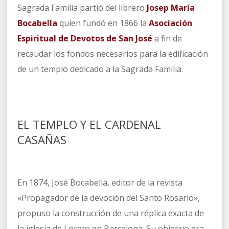
Sagrada Familia partió del librero
Josep María
Bocabella
quien fundó en 1866 la
Asociación
Espiritual de Devotos de San José
a fin de
recaudar los fondos necesarios para la edificación
de un templo dedicado a la Sagrada Familia.
EL TEMPLO Y EL CARDENAL
CASAÑAS
En 1874, José Bocabella, editor de la revista
«Propagador de la devoción del Santo Rosario»,
propuso la construcción de una réplica exacta de
la iglesia de Loreto en Barcelona. Su objetivo era