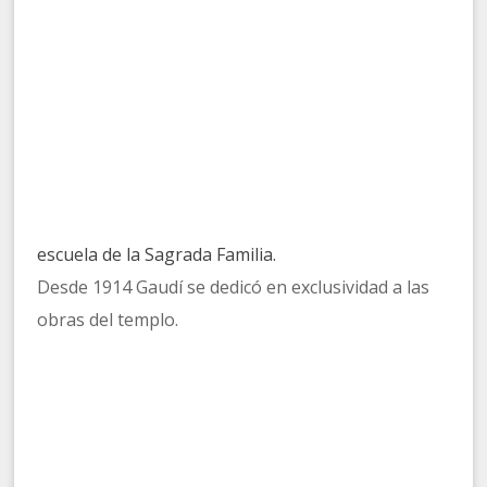
escuela de la Sagrada Familia.
Desde 1914 Gaudí se dedicó en exclusividad a las
obras del templo.