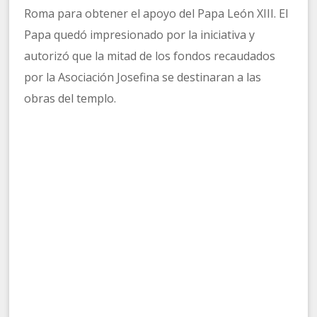
Roma para obtener el apoyo del Papa León XIII. El
Papa quedó impresionado por la iniciativa y
autorizó que la mitad de los fondos recaudados
por la Asociación Josefina se destinaran a las
obras del templo.