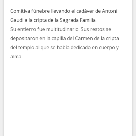
Comitiva fúnebre llevando el cadáver de Antoni
Gaudi a la cripta de la Sagrada Familia.
Su entierro fue multitudinario. Sus restos se
depositaron en la capilla del Carmen de la cripta
del templo al que se había dedicado en cuerpo y
alma .