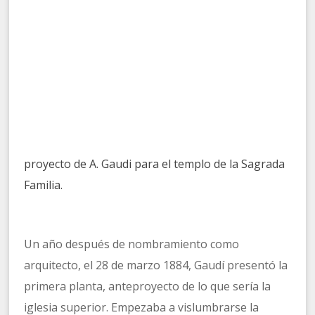
proyecto de A. Gaudi para el templo de la Sagrada
Familia.
Un año después de nombramiento como
arquitecto, el 28 de marzo 1884, Gaudí presentó la
primera planta, anteproyecto de lo que sería la
iglesia superior. Empezaba a vislumbrarse la