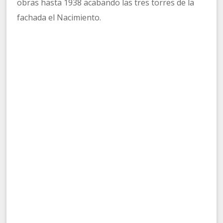
obras hasta 1938 acabando las tres torres de la
fachada el Nacimiento.