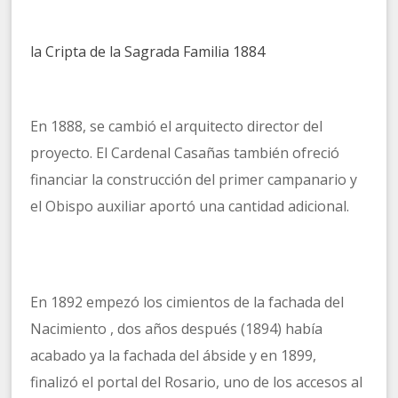
la Cripta de la Sagrada Familia 1884
En 1888, se cambió el arquitecto director del
proyecto. El Cardenal Casañas también ofreció
financiar la construcción del primer campanario y
el Obispo auxiliar aportó una cantidad adicional.
En 1892 empezó los cimientos de la fachada del
Nacimiento , dos años después (1894) había
acabado ya la fachada del ábside y en 1899,
finalizó el portal del Rosario, uno de los accesos al