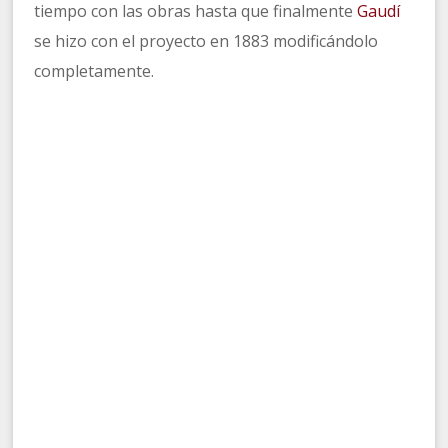
tiempo con las obras hasta que finalmente
Gaudí
se hizo con el proyecto en 1883 modificándolo
completamente.