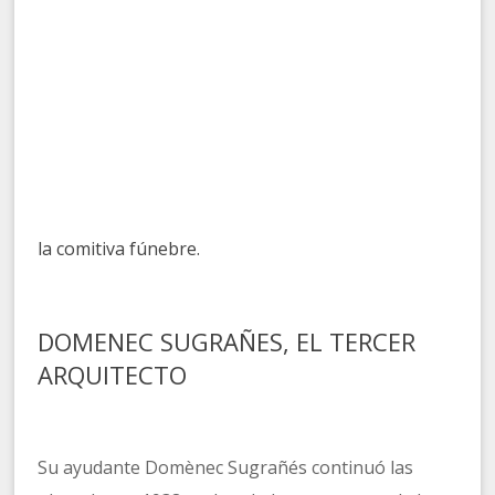
la comitiva fúnebre.
DOMENEC SUGRAÑES, EL TERCER
ARQUITECTO
Su ayudante Domènec Sugrañés continuó las