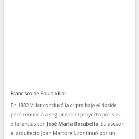
Francisco de Paula Villar
En 1883 Villar concluyó la cripta bajo el ábside
pero renunció a seguir con el proyecto por sus
diferencias con
José María Bocabella
. Su asesor,
el arquitecto Joan Martorell, continuó por un