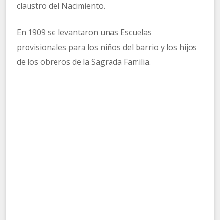
claustro del Nacimiento.
En 1909 se levantaron unas Escuelas
provisionales para los niños del barrio y los hijos
de los obreros de la Sagrada Familia.