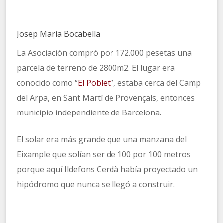
Josep María Bocabella
La Asociación compró por 172.000 pesetas una
parcela de terreno de 2800m2. El lugar era
conocido como “
El Poblet
”, estaba cerca del Camp
del Arpa, en Sant Martí de Provençals, entonces
municipio independiente de Barcelona.
El solar era más grande que una manzana del
Eixample que solían ser de 100 por 100 metros
porque aquí Ildefons Cerdà había proyectado un
hipódromo que nunca se llegó a construir.