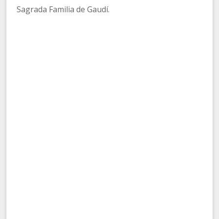
Sagrada Familia de Gaudí.