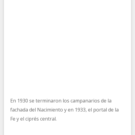
En 1930 se terminaron los campanarios de la
fachada del Nacimiento y en 1933, el portal de la
Fe y el ciprés central.