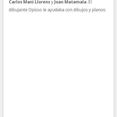
Carlos Mani Llorens
y
Joan Matamala
. El
dibujante Opisso le ayudaba con dibujos y planos.