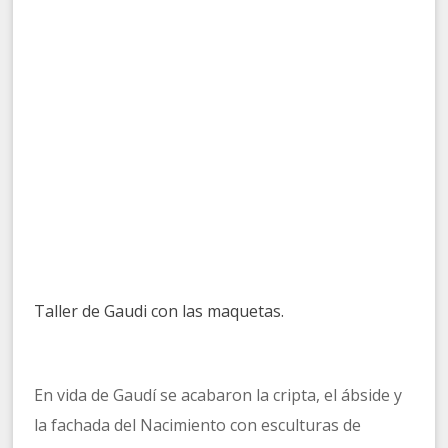
Taller de Gaudi con las maquetas.
En vida de Gaudí se acabaron la cripta, el ábside y
la fachada del Nacimiento con esculturas de