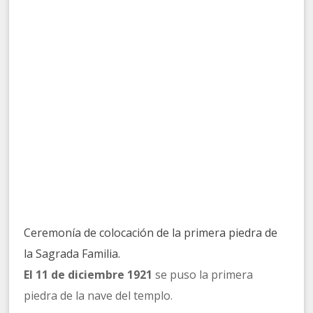
Ceremonía de colocación de la primera piedra de
la Sagrada Familia.
El 11 de diciembre 1921
se puso la primera
piedra de la nave del templo.