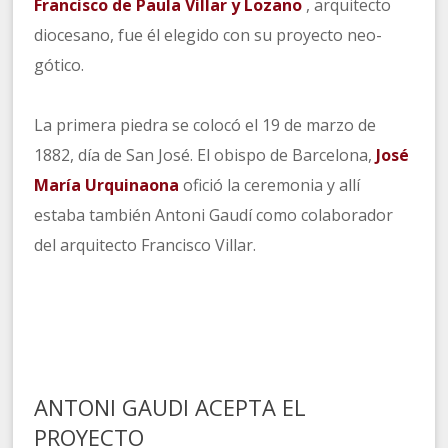
Francisco de Paula Villar y Lozano
, arquitecto
diocesano, fue él elegido con su proyecto neo-
gótico.
La primera piedra se colocó el 19 de marzo de
1882, día de San José. El obispo de Barcelona,
José
María Urquinaona
ofició la ceremonia y allí
estaba también Antoni Gaudí como colaborador
del arquitecto Francisco Villar.
ANTONI GAUDI ACEPTA EL
PROYECTO