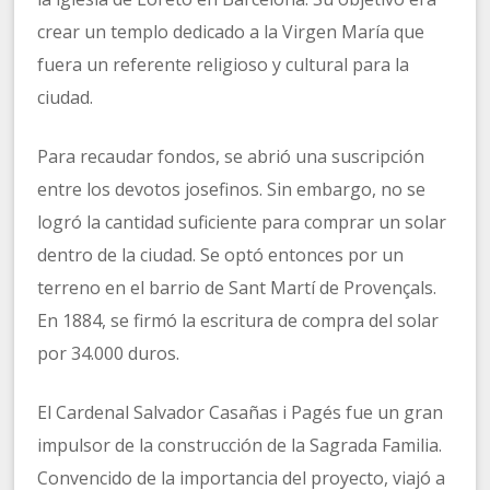
crear un templo dedicado a la Virgen María que
fuera un referente religioso y cultural para la
ciudad.
Para recaudar fondos, se abrió una suscripción
entre los devotos josefinos. Sin embargo, no se
logró la cantidad suficiente para comprar un solar
dentro de la ciudad. Se optó entonces por un
terreno en el barrio de Sant Martí de Provençals.
En 1884, se firmó la escritura de compra del solar
por 34.000 duros.
El Cardenal Salvador Casañas i Pagés fue un gran
impulsor de la construcción de la Sagrada Familia.
Convencido de la importancia del proyecto, viajó a