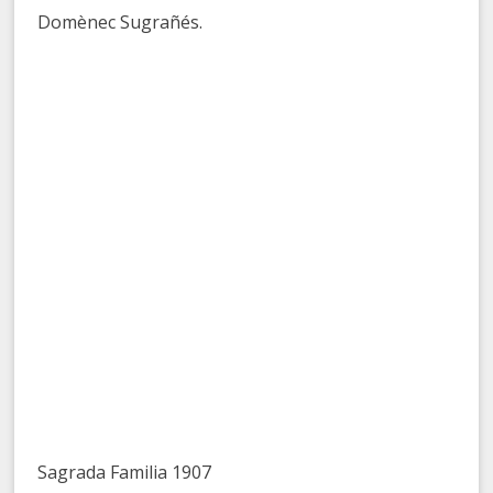
Domènec Sugrañés.
Sagrada Familia 1907