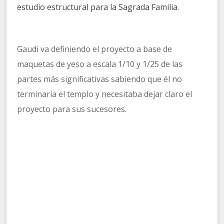
estudio estructural para la Sagrada Familia.
Gaudi va definiendo el proyecto a base de
maquetas de yeso a escala 1/10 y 1/25 de las
partes más significativas sabiendo que él no
terminaría el templo y necesitaba dejar claro el
proyecto para sus sucesores.