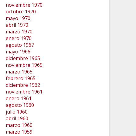
noviembre 1970
octubre 1970
mayo 1970
abril 1970
marzo 1970
enero 1970
agosto 1967
mayo 1966
diciembre 1965
noviembre 1965
marzo 1965
febrero 1965
diciembre 1962
noviembre 1961
enero 1961
agosto 1960
julio 1960
abril 1960
marzo 1960
marzo 1959