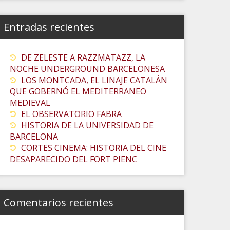
Entradas recientes
DE ZELESTE A RAZZMATAZZ, LA
NOCHE UNDERGROUND BARCELONESA
LOS MONTCADA, EL LINAJE CATALÁN
QUE GOBERNÓ EL MEDITERRANEO
MEDIEVAL
EL OBSERVATORIO FABRA
HISTORIA DE LA UNIVERSIDAD DE
BARCELONA
CORTES CINEMA: HISTORIA DEL CINE
DESAPARECIDO DEL FORT PIENC
Comentarios recientes