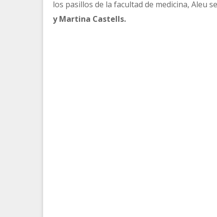
los pasillos de la facultad de medicina, Aleu 
y Martina Castells.