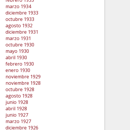
febrero 1935
marzo 1934
diciembre 1933
octubre 1933
agosto 1932
diciembre 1931
marzo 1931
octubre 1930
mayo 1930
abril 1930
febrero 1930
enero 1930
noviembre 1929
noviembre 1928
octubre 1928
agosto 1928
junio 1928
abril 1928
junio 1927
marzo 1927
diciembre 1926