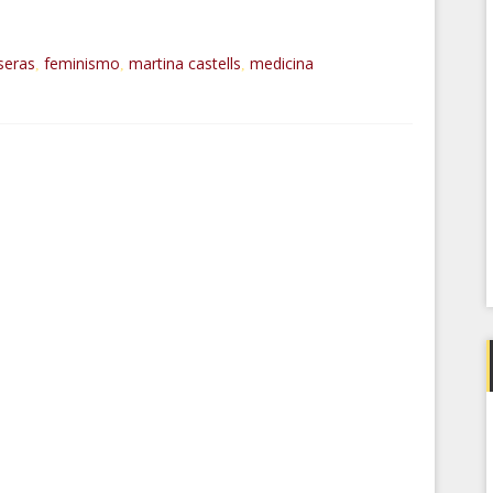
seras
feminismo
martina castells
medicina
,
,
,