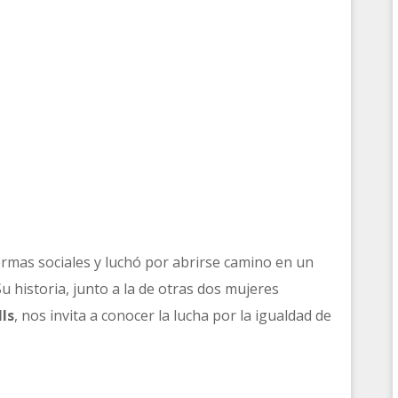
ormas sociales y luchó por abrirse camino en un
historia, junto a la de otras dos mujeres
ls
, nos invita a conocer la lucha por la igualdad de