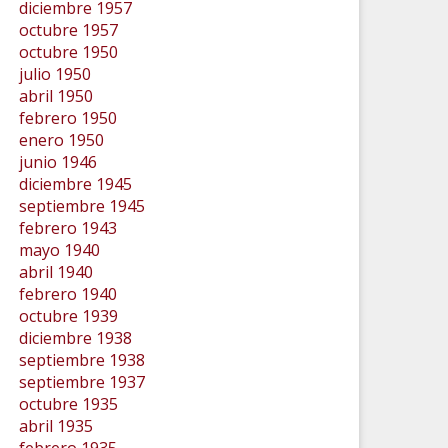
diciembre 1957
octubre 1957
octubre 1950
julio 1950
abril 1950
febrero 1950
enero 1950
junio 1946
diciembre 1945
septiembre 1945
febrero 1943
mayo 1940
abril 1940
febrero 1940
octubre 1939
diciembre 1938
septiembre 1938
septiembre 1937
octubre 1935
abril 1935