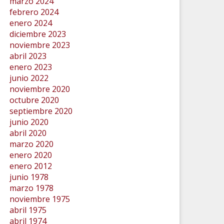
marzo 2024
febrero 2024
enero 2024
diciembre 2023
noviembre 2023
abril 2023
enero 2023
junio 2022
noviembre 2020
octubre 2020
septiembre 2020
junio 2020
abril 2020
marzo 2020
enero 2020
enero 2012
junio 1978
marzo 1978
noviembre 1975
abril 1975
abril 1974