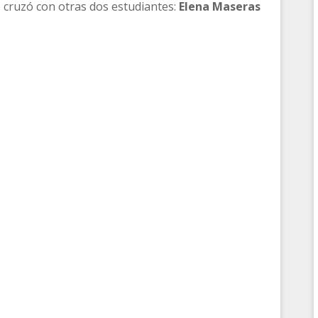
se cruzó con otras dos estudiantes:
Elena Maseras