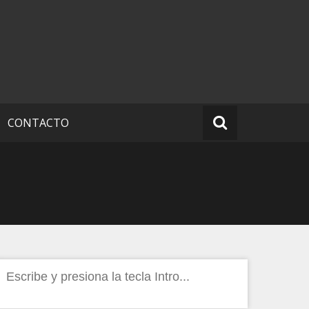
CONTACTO
Buscar: