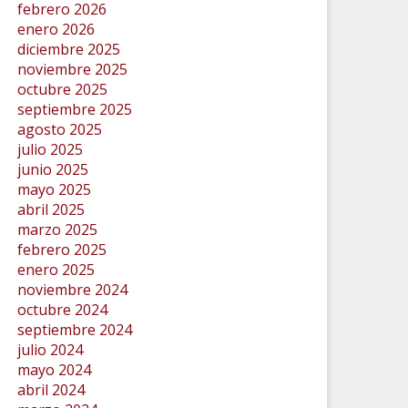
febrero 2026
enero 2026
diciembre 2025
noviembre 2025
octubre 2025
septiembre 2025
agosto 2025
julio 2025
junio 2025
mayo 2025
abril 2025
marzo 2025
febrero 2025
enero 2025
noviembre 2024
octubre 2024
septiembre 2024
julio 2024
mayo 2024
abril 2024