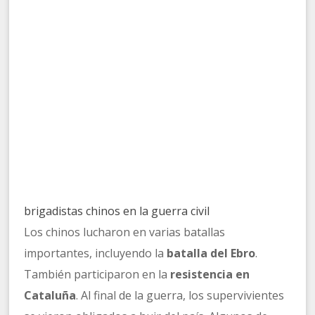
brigadistas chinos en la guerra civil
Los chinos lucharon en varias batallas
importantes, incluyendo la
batalla del Ebro
.
También participaron en la
resistencia en
Cataluña
. Al final de la guerra, los supervivientes