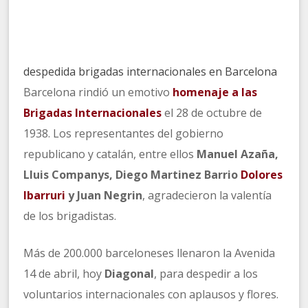
despedida brigadas internacionales en Barcelona
Barcelona rindió un emotivo
homenaje a las
Brigadas Internacionales
el 28 de octubre de
1938. Los representantes del gobierno
republicano y catalán, entre ellos
Manuel Azaña,
Lluis Companys, Diego Martinez Barrio
Dolores
Ibarruri
y Juan Negrin
, agradecieron la valentía
de los brigadistas.
Más de 200.000 barceloneses llenaron la Avenida
14 de abril, hoy
Diagonal
, para despedir a los
voluntarios internacionales con aplausos y flores.