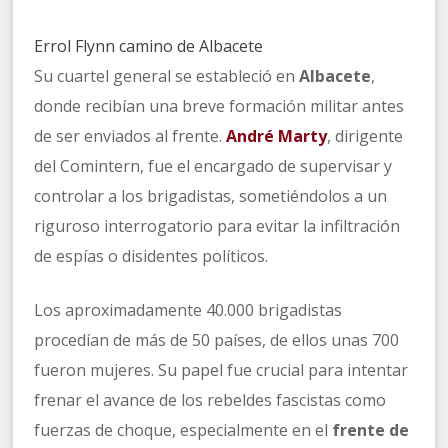
Errol Flynn camino de Albacete
Su cuartel general se estableció en
Albacete
,
donde recibían una breve formación militar antes
de ser enviados al frente.
André Marty
, dirigente
del Comintern, fue el encargado de supervisar y
controlar a los brigadistas, sometiéndolos a un
riguroso interrogatorio para evitar la infiltración
de espías o disidentes políticos.
Los aproximadamente 40.000 brigadistas
procedían de más de 50 países, de ellos unas 700
fueron mujeres. Su papel fue crucial para intentar
frenar el avance de los rebeldes fascistas como
fuerzas de choque, especialmente en el
frente de