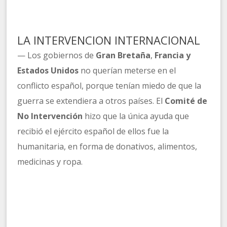
LA INTERVENCION INTERNACIONAL
— Los gobiernos de
Gran Bretaña
,
Francia y
Estados Unidos
no querían meterse en el
conflicto español, porque tenían miedo de que la
guerra se extendiera a otros países. El
Comité de
No Intervención
hizo que la única ayuda que
recibió el ejército español de ellos fue la
humanitaria, en forma de donativos, alimentos,
medicinas y ropa.