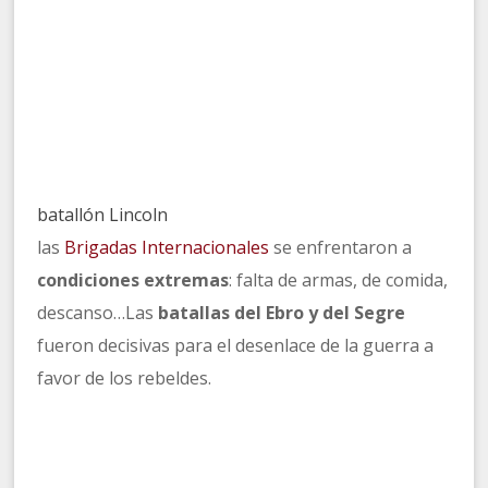
batallón Lincoln
las
Brigadas Internacionales
se enfrentaron a
condiciones extremas
: falta de armas, de comida,
descanso…Las
batallas del Ebro y del Segre
fueron decisivas para el desenlace de la guerra a
favor de los rebeldes.