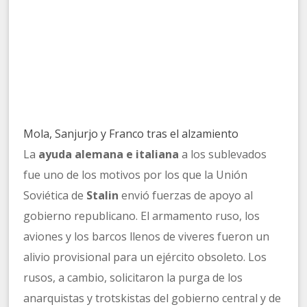
Mola, Sanjurjo y Franco tras el alzamiento
La
ayuda alemana e italiana
a los sublevados
fue uno de los motivos por los que la Unión
Soviética de
Stalin
envió fuerzas de apoyo al
gobierno republicano. El armamento ruso, los
aviones y los barcos llenos de viveres fueron un
alivio provisional para un ejército obsoleto. Los
rusos, a cambio, solicitaron la purga de los
anarquistas y trotskistas del gobierno central y de