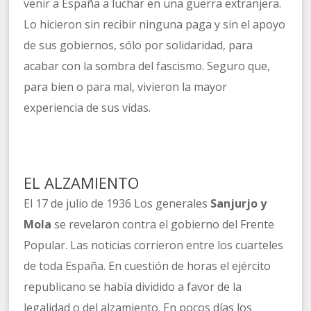
venir a España a luchar en una guerra extranjera.
Lo hicieron sin recibir ninguna paga y sin el apoyo
de sus gobiernos, sólo por solidaridad, para
acabar con la sombra del fascismo. Seguro que,
para bien o para mal, vivieron la mayor
experiencia de sus vidas.
EL ALZAMIENTO
El 17 de julio de 1936 Los generales
Sanjurjo y
Mola
se revelaron contra el gobierno del Frente
Popular. Las noticias corrieron entre los cuarteles
de toda España. En cuestión de horas el ejército
republicano se había dividido a favor de la
legalidad o del alzamiento. En pocos días los