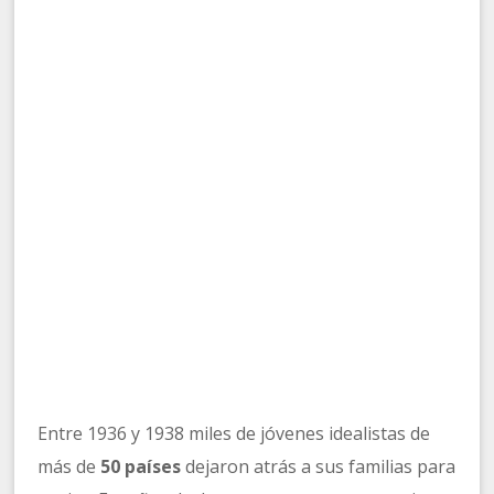
Entre 1936 y 1938 miles de jóvenes idealistas de
más de
50 países
dejaron atrás a sus familias para