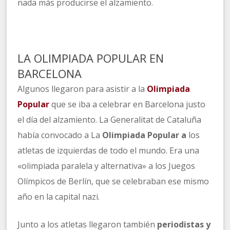
nada más producirse el alzamiento.
LA OLIMPIADA POPULAR EN
BARCELONA
Algunos llegaron para asistir a la
Olimpiada
Popular
que se iba a celebrar en Barcelona justo
el día del alzamiento. La Generalitat de Cataluña
había convocado a La
Olimpiada Popular a
los
atletas de izquierdas de todo el mundo. Era una
«olimpiada paralela y alternativa» a los Juegos
Olímpicos de Berlín, que se celebraban ese mismo
año en la capital nazi.
Junto a los atletas llegaron también
periodistas y