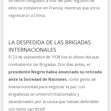
se vieron obligados a huir del país. Algunos de
ellos se instalaron en Francia, mientras que otros
regresaron a China.
LA DESPEDIDA DE LAS BRIGADAS
INTERNACIONALES
El 23 de septiembre de 1938 fue el último día que
combatieron las Brigadas. Dos días antes, el
presidente Negrín había anunciado su retirada
ante la Sociedad de Naciones
, como gesto de
buena voluntad para negociar la paz. Los
brigadistas se sintieron traicionados y
abandonados por la causa que habían defendido
con tanto sacrificio!!