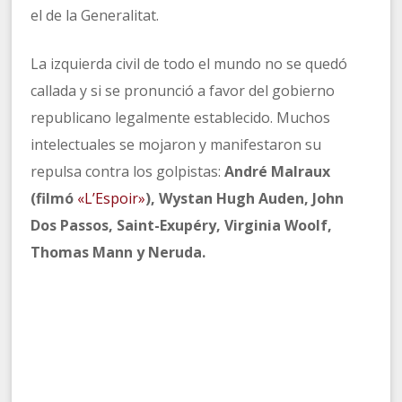
el de la Generalitat.
La izquierda civil de todo el mundo no se quedó
callada y si se pronunció a favor del gobierno
republicano legalmente establecido. Muchos
intelectuales se mojaron y manifestaron su
repulsa contra los golpistas:
André Malraux
(filmó
«L’Espoir»
), Wystan Hugh Auden, John
Dos Passos, Saint-Exupéry, Virginia Woolf,
Thomas Mann y Neruda.