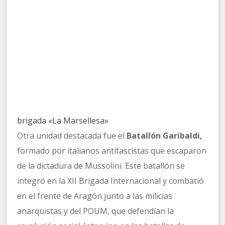
brigada «La Marsellesa»
Otra unidad destacada fue el
Batallón Garibaldi,
formado por italianos antifascistas que escaparon
de la dictadura de Mussolini. Este batallón se
integró en la XII Brigada Internacional y combatió
en el frente de Aragón junto a las milicias
anarquistas y del POUM, que defendían la