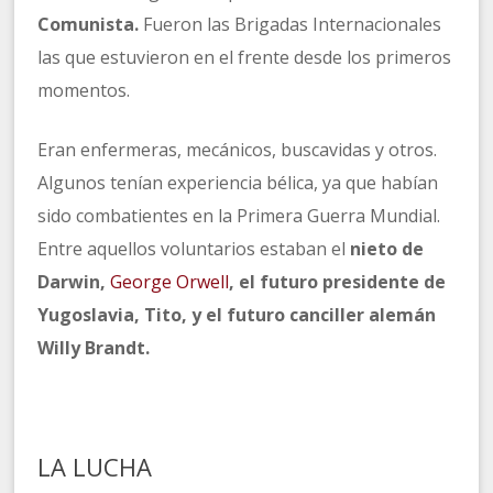
Comunista.
Fueron las Brigadas Internacionales
las que estuvieron en el frente desde los primeros
momentos.
Eran enfermeras, mecánicos, buscavidas y otros.
Algunos tenían experiencia bélica, ya que habían
sido combatientes en la Primera Guerra Mundial.
Entre aquellos voluntarios estaban el
nieto de
Darwin,
George Orwell
, el futuro presidente de
Yugoslavia, Tito, y el futuro canciller alemán
Willy Brandt.
LA LUCHA