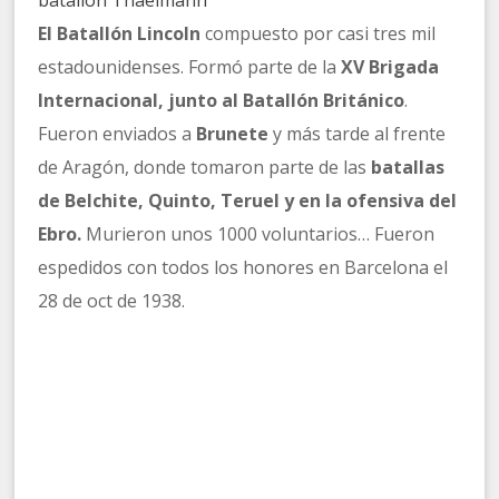
batallón Thaelmann
El Batallón Lincoln
compuesto por casi tres mil
estadounidenses. Formó parte de la
XV Brigada
Internacional, junto al Batallón Británico
.
Fueron enviados a
Brunete
y más tarde al frente
de Aragón, donde tomaron parte de las
batallas
de Belchite, Quinto, Teruel y en la ofensiva del
Ebro.
Murieron unos 1000 voluntarios… Fueron
espedidos con todos los honores en Barcelona el
28 de oct de 1938.