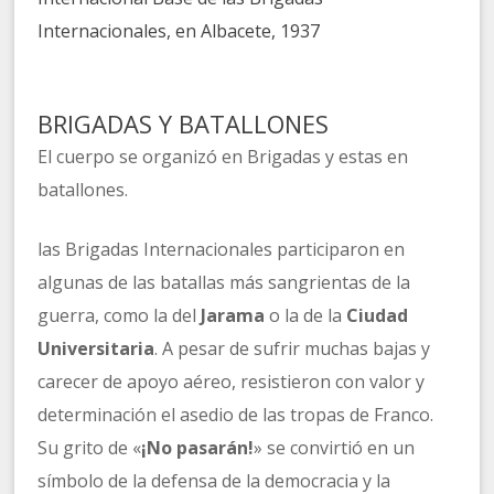
Internacionales, en Albacete, 1937
BRIGADAS Y BATALLONES
El cuerpo se organizó en Brigadas y estas en
batallones.
las Brigadas Internacionales participaron en
algunas de las batallas más sangrientas de la
guerra, como la del
Jarama
o la de la
Ciudad
Universitaria
. A pesar de sufrir muchas bajas y
carecer de apoyo aéreo, resistieron con valor y
determinación el asedio de las tropas de Franco.
Su grito de «
¡No pasarán!
» se convirtió en un
símbolo de la defensa de la democracia y la