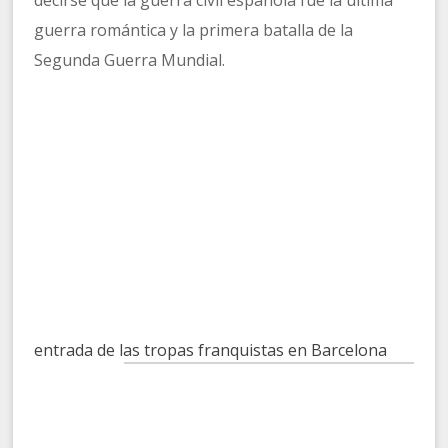
decirse que la guerra civil española fue la última
guerra romántica y la primera batalla de la
Segunda Guerra Mundial.
entrada de las tropas franquistas en Barcelona