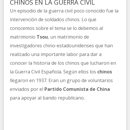
CHINOS EN LA GUERRA CIVIL
Un episodio de la guerra civil poco conocido fue la
intervención de soldados chinos. Lo que
conocemos sobre el tema se lo debemos al
matrimonio
Tsou
, un matrimonio de
investigadores chino-estadounidenses que han
realizado una importante labor para dar a
conocer la historia de los chinos que lucharon en
la Guerra Civil Española. Según ellos los
chinos
llegaron en 1937. Eran un grupo de voluntarios
enviados por el
Partido Comunista de China
para apoyar al bando republicano.