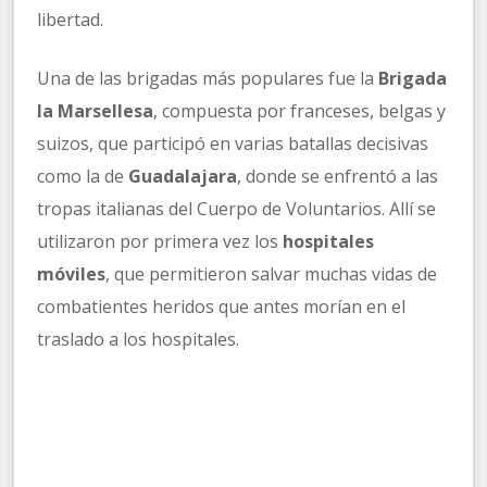
libertad.
Una de las brigadas más populares fue la
Brigada
la Marsellesa
, compuesta por franceses, belgas y
suizos, que participó en varias batallas decisivas
como la de
Guadalajara
, donde se enfrentó a las
tropas italianas del Cuerpo de Voluntarios. Allí se
utilizaron por primera vez los
hospitales
móviles
, que permitieron salvar muchas vidas de
combatientes heridos que antes morían en el
traslado a los hospitales.