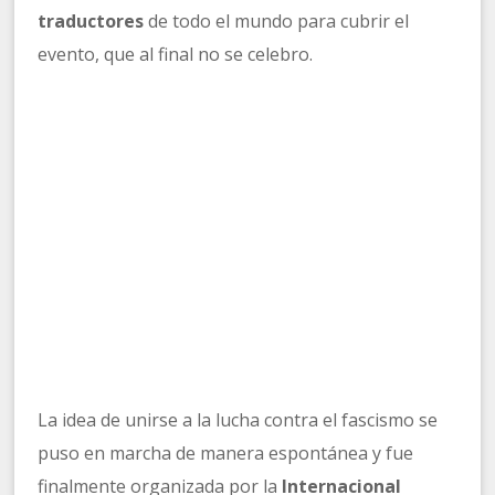
traductores
de todo el mundo para cubrir el
evento, que al final no se celebro.
La idea de unirse a la lucha contra el fascismo se
puso en marcha de manera espontánea y fue
finalmente organizada por la
Internacional