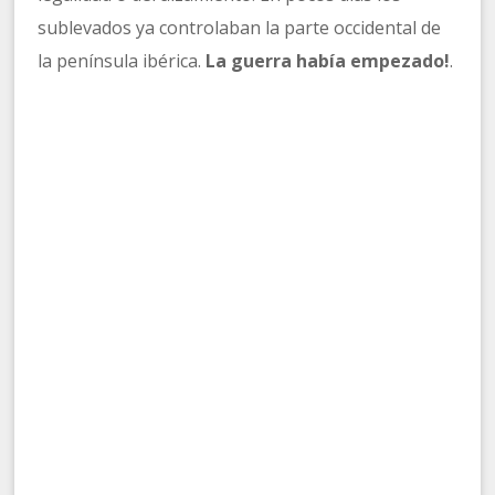
sublevados ya controlaban la parte occidental de
la península ibérica.
La guerra había empezado!
.