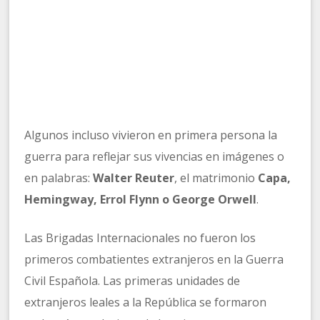
Algunos incluso vivieron en primera persona la
guerra para reflejar sus vivencias en imágenes o
en palabras:
Walter Reuter
, el matrimonio
Capa,
Hemingway, Errol Flynn o George Orwell
.
Las Brigadas Internacionales no fueron los
primeros combatientes extranjeros en la Guerra
Civil Española. Las primeras unidades de
extranjeros leales a la República se formaron