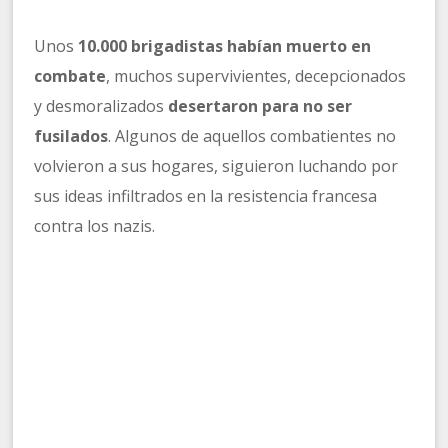
Unos
10.000 brigadistas habían muerto en
combate
, muchos supervivientes, decepcionados
y desmoralizados
desertaron para no ser
fusilados
. Algunos de aquellos combatientes no
volvieron a sus hogares, siguieron luchando por
sus ideas infiltrados en la resistencia francesa
contra los nazis.