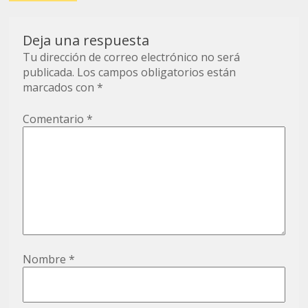
entrada
Deja una respuesta
Tu dirección de correo electrónico no será
publicada.
Los campos obligatorios están
marcados con
*
Comentario
*
Nombre
*