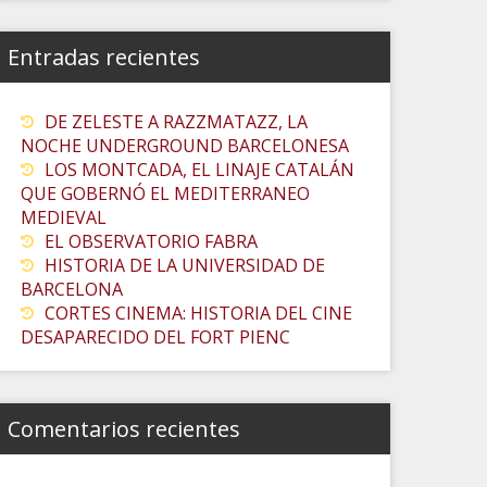
Entradas recientes
DE ZELESTE A RAZZMATAZZ, LA
NOCHE UNDERGROUND BARCELONESA
LOS MONTCADA, EL LINAJE CATALÁN
QUE GOBERNÓ EL MEDITERRANEO
MEDIEVAL
EL OBSERVATORIO FABRA
HISTORIA DE LA UNIVERSIDAD DE
BARCELONA
CORTES CINEMA: HISTORIA DEL CINE
DESAPARECIDO DEL FORT PIENC
Comentarios recientes