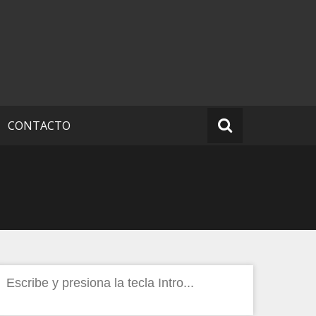
CONTACTO
Buscar: