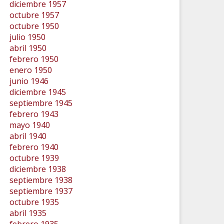
diciembre 1957
octubre 1957
octubre 1950
julio 1950
abril 1950
febrero 1950
enero 1950
junio 1946
diciembre 1945
septiembre 1945
febrero 1943
mayo 1940
abril 1940
febrero 1940
octubre 1939
diciembre 1938
septiembre 1938
septiembre 1937
octubre 1935
abril 1935