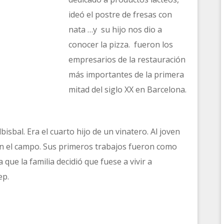
ideó el postre de fresas con
nata …y su hijo nos dio a
conocer la pizza. fueron los
empresarios de la restauración
más importantes de la primera
mitad del siglo XX en Barcelona.
isbal. Era el cuarto hijo de un vinatero. Al joven
en el campo. Sus primeros trabajos fueron como
que la familia decidió que fuese a vivir a
ep.