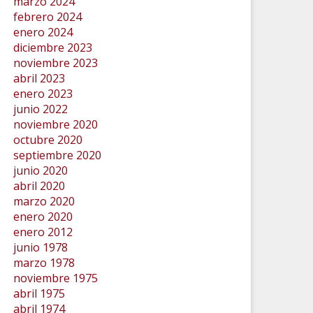
marzo 2024
febrero 2024
enero 2024
diciembre 2023
noviembre 2023
abril 2023
enero 2023
junio 2022
noviembre 2020
octubre 2020
septiembre 2020
junio 2020
abril 2020
marzo 2020
enero 2020
enero 2012
junio 1978
marzo 1978
noviembre 1975
abril 1975
abril 1974