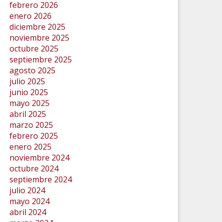
febrero 2026
enero 2026
diciembre 2025
noviembre 2025
octubre 2025
septiembre 2025
agosto 2025
julio 2025
junio 2025
mayo 2025
abril 2025
marzo 2025
febrero 2025
enero 2025
noviembre 2024
octubre 2024
septiembre 2024
julio 2024
mayo 2024
abril 2024