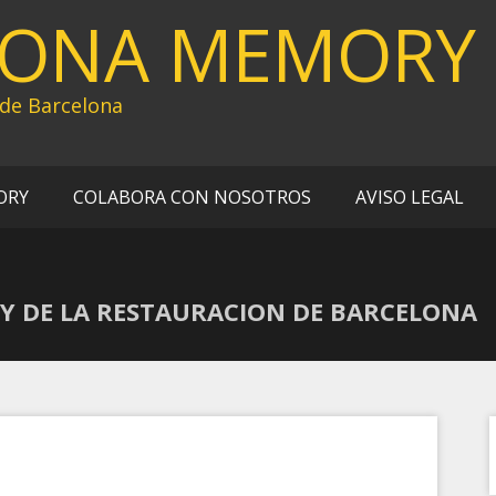
LONA MEMORY
 de Barcelona
ORY
COLABORA CON NOSOTROS
AVISO LEGAL
REY DE LA RESTAURACION DE BARCELONA