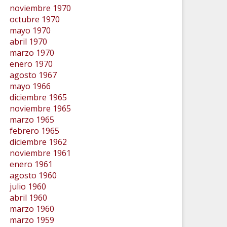
noviembre 1970
octubre 1970
mayo 1970
abril 1970
marzo 1970
enero 1970
agosto 1967
mayo 1966
diciembre 1965
noviembre 1965
marzo 1965
febrero 1965
diciembre 1962
noviembre 1961
enero 1961
agosto 1960
julio 1960
abril 1960
marzo 1960
marzo 1959