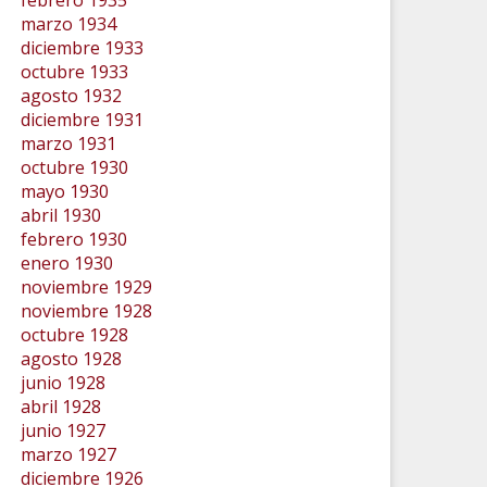
febrero 1935
marzo 1934
diciembre 1933
octubre 1933
agosto 1932
diciembre 1931
marzo 1931
octubre 1930
mayo 1930
abril 1930
febrero 1930
enero 1930
noviembre 1929
noviembre 1928
octubre 1928
agosto 1928
junio 1928
abril 1928
junio 1927
marzo 1927
diciembre 1926